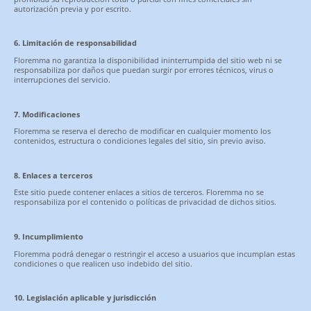
autorización previa y por escrito.
6. Limitación de responsabilidad
Floremma no garantiza la disponibilidad ininterrumpida del sitio web ni se
responsabiliza por daños que puedan surgir por errores técnicos, virus o
interrupciones del servicio.
7. Modificaciones
Floremma se reserva el derecho de modificar en cualquier momento los
contenidos, estructura o condiciones legales del sitio, sin previo aviso.
8. Enlaces a terceros
Este sitio puede contener enlaces a sitios de terceros. Floremma no se
responsabiliza por el contenido o políticas de privacidad de dichos sitios.
9. Incumplimiento
Floremma podrá denegar o restringir el acceso a usuarios que incumplan estas
condiciones o que realicen uso indebido del sitio.
10. Legislación aplicable y jurisdicción