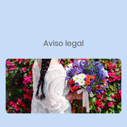
Aviso legal