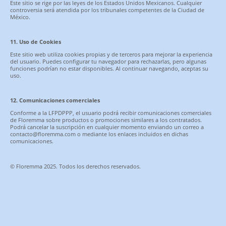
Este sitio se rige por las leyes de los Estados Unidos Mexicanos. Cualquier
controversia será atendida por los tribunales competentes de la Ciudad de
México.
11. Uso de Cookies
Este sitio web utiliza cookies propias y de terceros para mejorar la experiencia
del usuario. Puedes configurar tu navegador para rechazarlas, pero algunas
funciones podrían no estar disponibles. Al continuar navegando, aceptas su
uso.
12. Comunicaciones comerciales
Conforme a la LFPDPPP, el usuario podrá recibir comunicaciones comerciales
de Floremma sobre productos o promociones similares a los contratados.
Podrá cancelar la suscripción en cualquier momento enviando un correo a
contacto@floremma.com o mediante los enlaces incluidos en dichas
comunicaciones.
© Floremma 2025. Todos los derechos reservados.