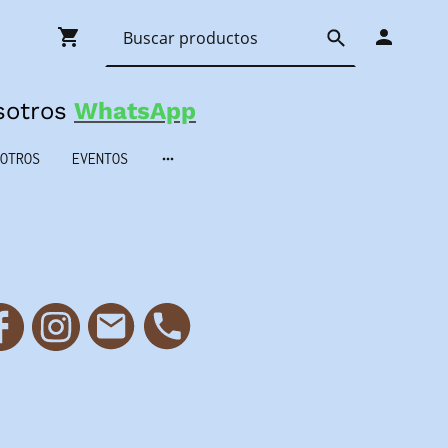
sotros
WhatsApp
OTROS
EVENTOS